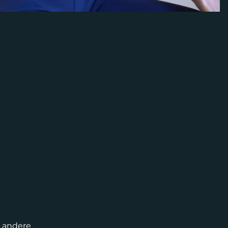
e andere