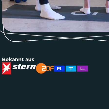
Bekannt aus