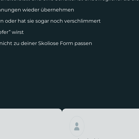
spannungen wieder übernehmen
n oder hat sie sogar noch verschlimmert
fer” wirst
nicht zu deiner Skoliose Form passen