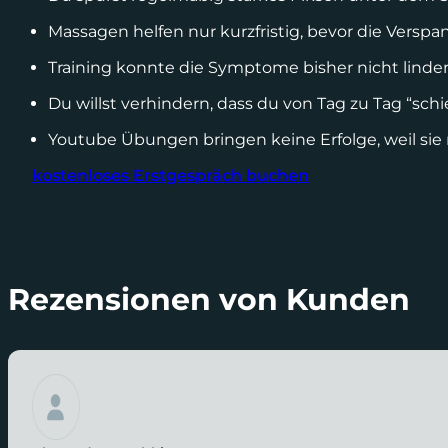
Massagen helfen nur kurzfristig, bevor die Ver
Training konnte die Symptome bisher nicht linder
Du willst verhindern, dass du von Tag zu Tag “schie
Youtube Übungen bringen keine Erfolge, weil sie 
kostenloses Erstgespräch buchen
Rezensionen von Kunden