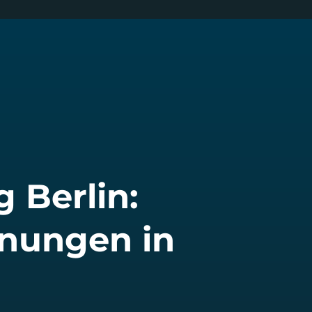
 Berlin:
nungen in