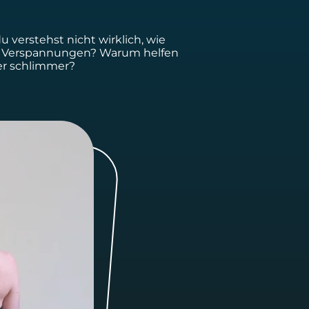
 verstehst nicht wirklich, wie
ig Verspannungen? Warum helfen
er schlimmer?