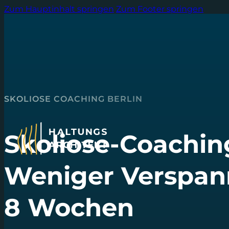
Zum Hauptinhalt springen
Zum Footer springen
SKOLIOSE COACHING BERLIN
Skoliose-Coaching
Weniger Verspan
8 Wochen